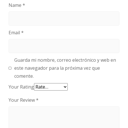
Name
*
Email
*
Guarda mi nombre, correo electrónico y web en
este navegador para la próxima vez que
comente.
Your Rating
Your Review
*