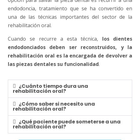
opción para salvar la pieza dental es recurrir a una
endodoncia, tratamiento que se ha convertido en
una de las técnicas importantes del sector de la
rehabilitación oral.
Cuando se recurre a esta técnica,
los dientes
endodonciados deben ser reconstruidos, y la
rehabilitación oral es la encargada de devolver a
las piezas dentales su funcionalidad
.
¿Cuánto tiempo dura una
rehabilitación oral?
¿Cómo saber si necesito una
rehabilitación oral?
¿Qué paciente puede someterse a una
rehabilitación oral?