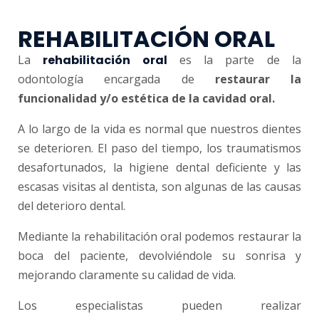
REHABILITACIÓN ORAL
La
rehabilitación oral
es la parte de la
odontología encargada de
restaurar la
funcionalidad y/o estética de la cavidad oral.
A lo largo de la vida es normal que nuestros dientes
se deterioren. El paso del tiempo, los traumatismos
desafortunados, la higiene dental deficiente y las
escasas visitas al dentista, son algunas de las causas
del deterioro dental.
Mediante la rehabilitación oral podemos restaurar la
boca del paciente, devolviéndole su sonrisa y
mejorando claramente su calidad de vida.
Los especialistas pueden realizar