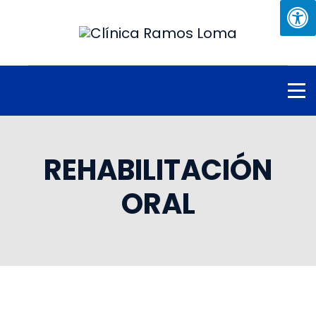
REHABILITACIÓN
ORAL