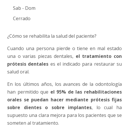
Sab - Dom
Cerrado
¿Cómo se rehabilita la salud del paciente?
Cuando una persona pierde o tiene en mal estado
una o varias piezas dentales,
el tratamiento con
prótesis dentales
es el indicado para restaurar su
salud oral.
En los últimos años, los avances de la odontología
han permitido que
el 95% de las rehabilitaciones
orales se puedan hacer mediante prótesis fijas
sobre dientes o sobre implantes
, lo cual ha
supuesto una clara mejora para los pacientes que se
someten al tratamiento.