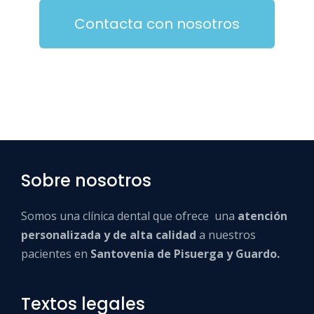
Contacta con nosotros
Sobre nosotros
Somos una clínica dental que ofrece una
atención
personalizada y de alta calidad
a nuestros
pacientes en
Santovenia de Pisuerga y Guardo.
Textos legales