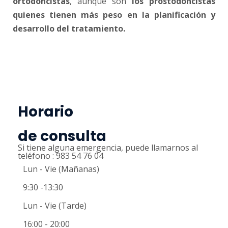
ortodoncistas
, aunque son
los prostodoncistas
quienes tienen más peso en la planificación y
desarrollo del tratamiento.
Horario
de consulta
Si tiene alguna emergencia, puede llamarnos al
teléfono : 983 54 76 04
Lun - Vie (Mañanas)
9:30 -13:30
Lun - Vie (Tarde)
16:00 - 20:00