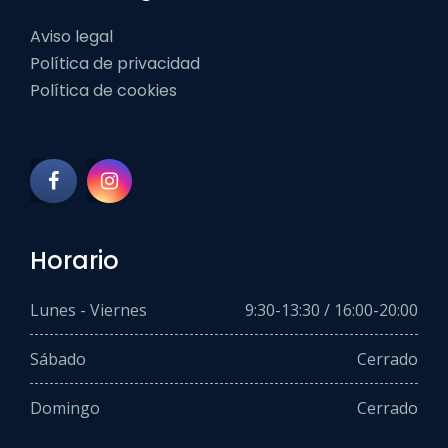
Aviso legal
Política de privacidad
Política de cookies
Horario
Lunes - Viernes
9:30-13:30 / 16:00-20:00
Sábado
Cerrado
Domingo
Cerrado