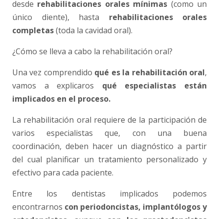
desde
rehabilitaciones orales mínimas
(como un
único diente), hasta
rehabilitaciones orales
completas
(toda la cavidad oral).
¿Cómo se lleva a cabo la rehabilitación oral?
Una vez comprendido
qué es la rehabilitación oral
,
vamos a explicaros
qué especialistas están
implicados en el proceso.
La rehabilitación oral requiere de la participación de
varios especialistas que, con una buena
coordinación, deben hacer un diagnóstico a partir
del cual planificar un tratamiento personalizado y
efectivo para cada paciente.
Entre los dentistas implicados podemos
encontrarnos
con periodoncistas, implantólogos y