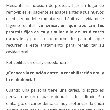
Mediante la inclusión de prótesis fijas en lugar de
removibles, el paciente se adapta antes a sus nuevos
dientes y no debe cambiar sus hábitos de vida ni de
higiene dental.
La sensación que aportan las
prótesis fijas es muy similar a la de los dientes
naturales
y por ello son muchos los pacientes que
recurren a este tratamiento para rehabilitar su
cavidad oral.
Rehabilitación oral y endodoncia
¿Conoces la relación entre la rehabilitación oral y
la endodoncia?
Cuando una persona tiene una caries, lo lógico es
pensar que un empaste dental es lo indicado. Sin
embargo, en caries dentales muy profundas, la única