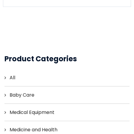
Product Categories
All
Baby Care
Medical Equipment
Medicine and Health