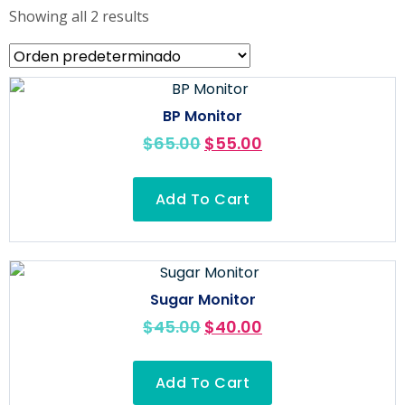
Showing all 2 results
BP Monitor
$
65.00
$
55.00
Add To Cart
Sugar Monitor
$
45.00
$
40.00
Add To Cart