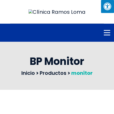
BP Monitor
Inicio
>
Productos
>
monitor