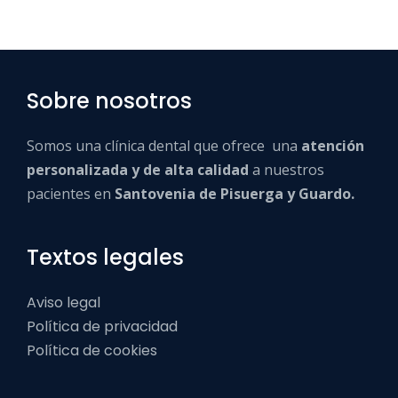
Sobre nosotros
Somos una clínica dental que ofrece una
atención
personalizada y de alta calidad
a nuestros
pacientes en
Santovenia de Pisuerga y Guardo.
Textos legales
Aviso legal
Política de privacidad
Política de cookies