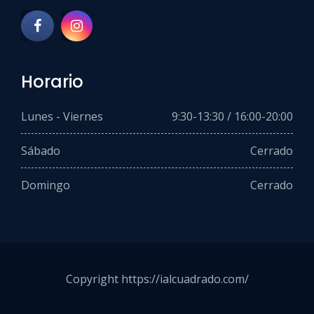
Horario
Lunes - Viernes
9:30-13:30 / 16:00-20:00
Sábado
Cerrado
Domingo
Cerrado
Copyright https://ialcuadrado.com/