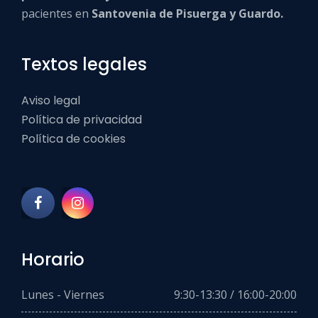
pacientes en
Santovenia de Pisuerga y Guardo.
Textos legales
Aviso legal
Política de privacidad
Política de cookies
Horario
Lunes - Viernes
9:30-13:30 / 16:00-20:00