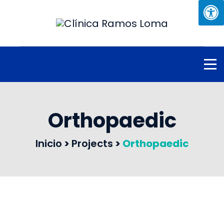
Orthopaedic
Inicio
>
Projects
>
Orthopaedic