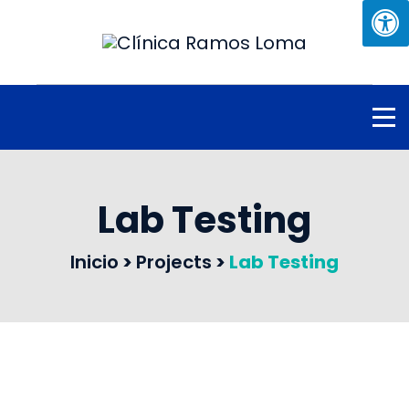
Lab Testing
Inicio
>
Projects
>
Lab Testing