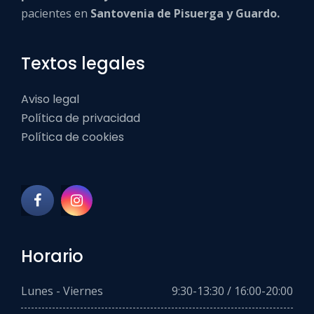
pacientes en
Santovenia de Pisuerga y Guardo.
Textos legales
Aviso legal
Política de privacidad
Política de cookies
Horario
Lunes - Viernes
9:30-13:30 / 16:00-20:00